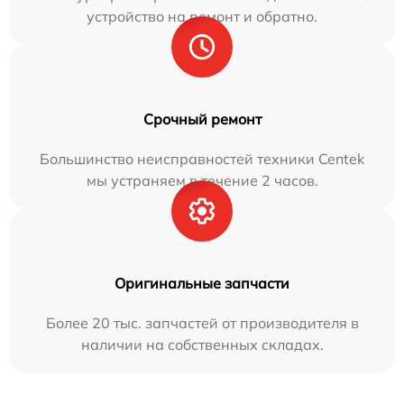
устройство на ремонт и обратно.
Срочный ремонт
Большинство неисправностей техники Centek
мы устраняем в течение 2 часов.
Оригинальные запчасти
Более 20 тыс. запчастей от производителя в
наличии на собственных складах.