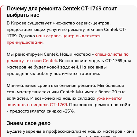
Почему для ремонта Centek CT-1769 стоит
выбрать нас
В Кирове существует множество сервис-центров,
предоставляющих услуги по ремонту техники Centek CT-
1769. Однако
наш сервис-центр выделяется
преимуществами
.
Мы ремонтируем Centek. Наши мастера -
специалисты по
ремонту техники Centek
. Восстановить модель CT-1769 для
мастеров не будет новой задачей. На все виды
проведенных работ у нас имеется гарантия.
Минимальные сроки выполнения ремонта. Мы большая
сеть мастерских техники Centek. Мы имеем более 20 тыс.
запчастей. И возможно на наших складах
уже имеется
запчасть на модель CT-1769
. При заказе ремонта на сайте
- предоставляется скидка -25%.
Знаем свое дело
Будьте уверены в профессионализме наших мастеров - они