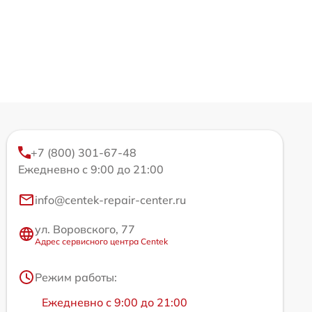
+7 (800) 301-67-48
Ежедневно с 9:00 до 21:00
info@centek-repair-center.ru
ул. Воровского, 77
Адрес сервисного центра Centek
Режим работы:
Ежедневно с 9:00 до 21:00