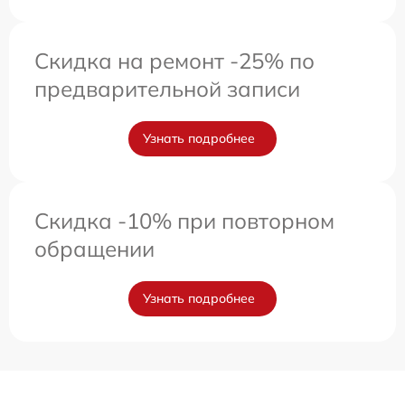
Скидка на ремонт -25% по
предварительной записи
Узнать подробнее
Скидка -10% при повторном
обращении
Узнать подробнее