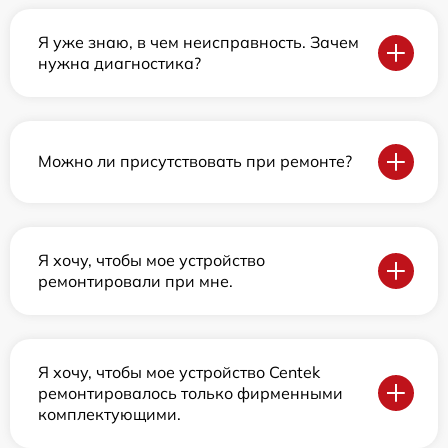
Я уже знаю, в чем неисправность. Зачем
нужна диагностика?
Можно ли присутствовать при ремонте?
Я хочу, чтобы мое устройство
ремонтировали при мне.
Я хочу, чтобы мое устройство Centek
ремонтировалось только фирменными
комплектующими.