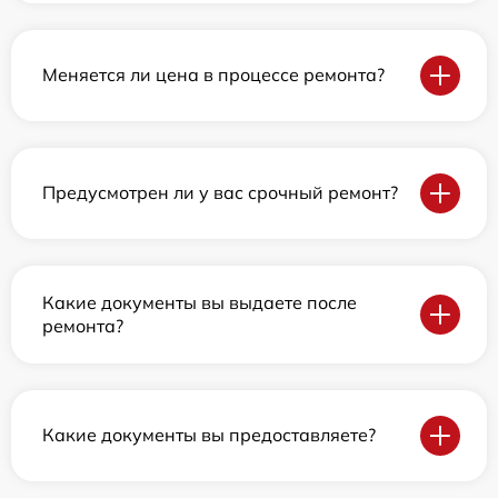
Меняется ли цена в процессе ремонта?
Предусмотрен ли у вас срочный ремонт?
Какие документы вы выдаете после
ремонта?
Какие документы вы предоставляете?