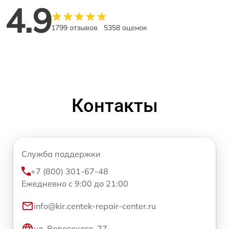
4.9
1799 отзывов
5358 оценок
Контакты
Служба поддержки
+7 (800) 301-67-48
Ежедневно с 9:00 до 21:00
info@kir.centek-repair-center.ru
ул. Воровского, 77