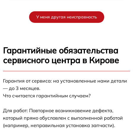
У меня другая неисправность
Гарантийные обязательства
сервисного центра в Кирове
Гарантия от сервиса: на установленные нами детали
— до 3 месяцев.
Что считается гарантийным случаем?
Для работ: Повторное возникновение дефекта,
который прямо обусловлен с выполненной работой
(например, неправильная установка запчасти).