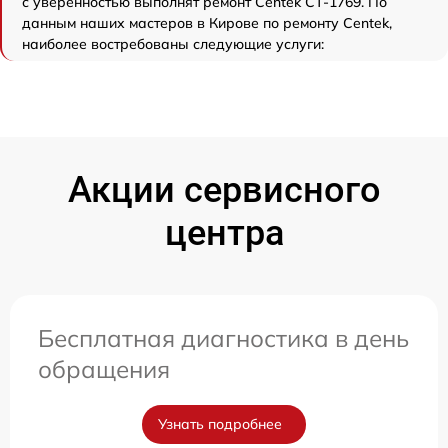
с уверенностью выполнят ремонт Centek CT-1769. По
данным наших мастеров в Кирове по ремонту Centek,
наиболее востребованы следующие услуги:
Акции сервисного
центра
Бесплатная диагностика в день
обращения
Узнать подробнее