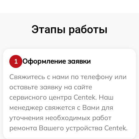
Этапы работы
Оформление заявки
1
Свяжитесь с нами по телефону или
оставьте заявку на сайте
сервисного центра Centek. Наш
менеджер свяжется с Вами для
уточнения необходимых работ
ремонта Вашего устройства Centek.