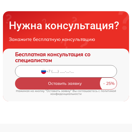
Нужна консультация?
Закажите бесплатную консультацию
Бесплатная консультация со
специалистом
Оставить заявку
Нажимая на кнопку "Оставить заявку" Вы соглашаетесь c
политикой
конфиденциальности