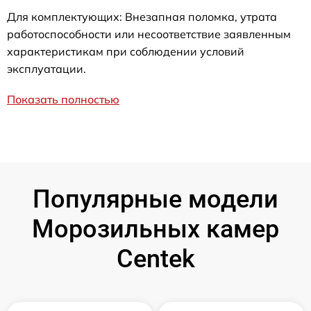
Для комплектующих: Внезапная поломка, утрата
работоспособности или несоответствие заявленным
характеристикам при соблюдении условий
эксплуатации.
Показать полностью
Популярные модели
Морозильных камер
Centek