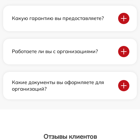
Какую гарантию вы предоставляете?
Работаете ли вы с организациями?
Какие документы вы оформляете для
организаций?
Отзывы клиентов