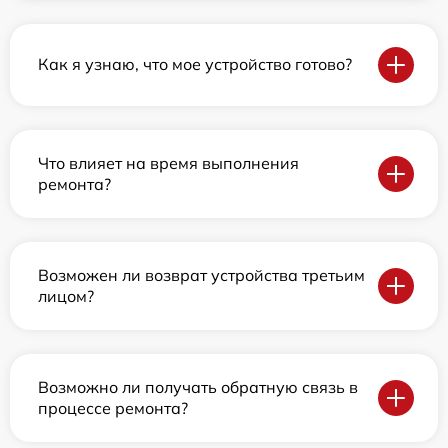
Как я узнаю, что мое устройство готово?
Что влияет на время выполнения
ремонта?
Возможен ли возврат устройства третьим
лицом?
Возможно ли получать обратную связь в
процессе ремонта?