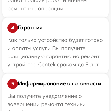
работ, график работ и начнем
ремонтные операции.
Гарантия
4
Как только устройство будет готово
и оплаты услуги Вы получите
официальную гарантию на ремонт
устройства Centek сроком до 3 лет.
Информирование о готовности
5
Вы получите уведомление о
завершении ремонта техники