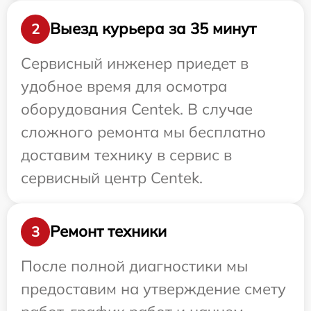
Выезд курьера за 35 минут
2
Сервисный инженер приедет в
удобное время для осмотра
оборудования Centek. В случае
сложного ремонта мы бесплатно
доставим технику в сервис в
сервисный центр Centek.
Ремонт техники
3
После полной диагностики мы
предоставим на утверждение смету