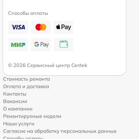
Способы оплаты
© 2026 Сервисный центр Centek
Стоимость ремонта
Оплата и доставка
Контакты
Вакансии
О компании
Ремонтируемые модели
Наши услуги
Согласие на обработку персональных данных
Способы оплаты