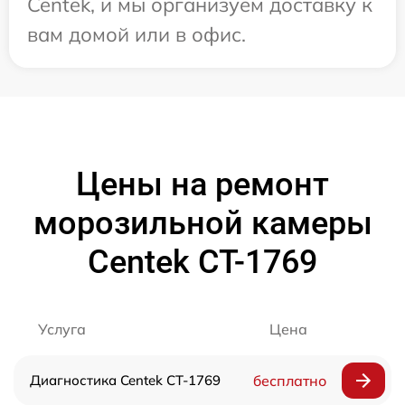
Centek, и мы организуем доставку к
вам домой или в офис.
Цены на ремонт
морозильной камеры
Centek CT-1769
Услуга
Цена
Диагностика Centek CT-1769
бесплатно