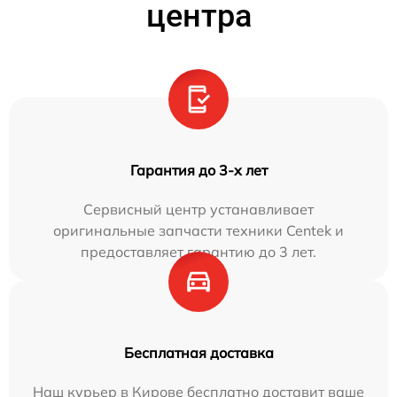
центра
Гарантия до 3-х лет
Сервисный центр устанавливает
оригинальные запчасти техники Centek и
предоставляет гарантию до 3 лет.
Бесплатная доставка
Наш курьер в Кирове бесплатно доставит ваше