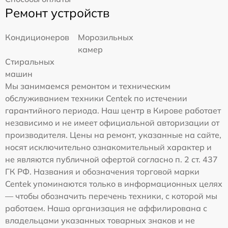
Ремонт устройств
Кондиционеров
Морозильных
камер
Стиральных
машин
Мы занимаемся ремонтом и техническим
обслуживанием техники Centek по истечении
гарантийного периода. Наш центр в Кирове работает
независимо и не имеет официальной авторизации от
производителя. Цены на ремонт, указанные на сайте,
носят исключительно ознакомительный характер и
не являются публичной офертой согласно п. 2 ст. 437
ГК РФ. Названия и обозначения торговой марки
Centek упоминаются только в информационных целях
— чтобы обозначить перечень техники, с которой мы
работаем. Наша организация не аффилирована с
владельцами указанных товарных знаков и не