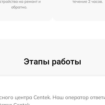
стройство на ремонт и
течение 2 часов.
обратно.
Этапы работы
исного центра Centek. Наш оператор ответ