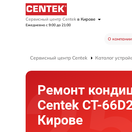
Сервисный центр Centek
в Кирове
Ежедневно с 9:00 до 21:00
О компании
Сервисный центр Centek
Каталог устрой
Ремонт конди
Centek CT-66D2
Кирове