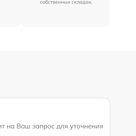
собственных складах.
ит на Ваш запрос для уточнения