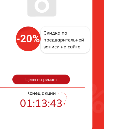
Скидка по
-20%
предварительной
записи на сайте
Цены на ремонт
Конец акции
01:13:42