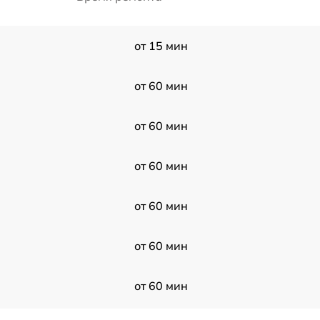
от 15 мин
от 60 мин
от 60 мин
от 60 мин
от 60 мин
от 60 мин
от 60 мин