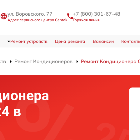
ул. Воровского, 77
+7 (800) 301-67-48
Адрес сервисного центра Centek
Горячая линия
Ремонт устройств
Цена ремонта
Вакансии
Контакт
ств
Ремонт Кондиционеров
Ремонт Кондиционера 
ционера
4 в