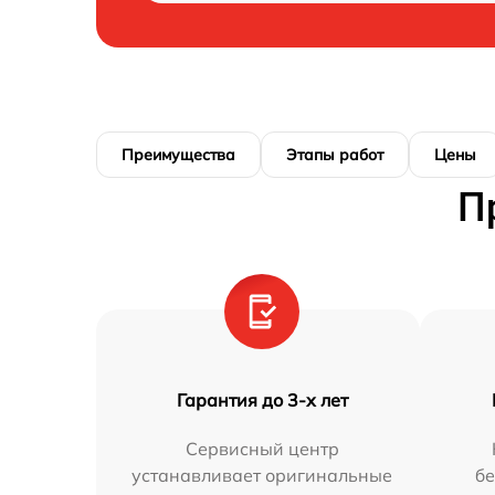
Преимущества
Этапы работ
Цены
П
Гарантия до 3-х лет
Сервисный центр
устанавливает оригинальные
бе