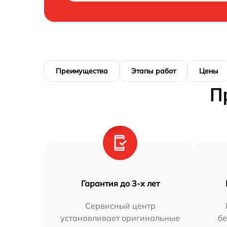
Преимущества
Этапы работ
Цены
П
Гарантия до 3-х лет
Сервисный центр
устанавливает оригинальные
бе