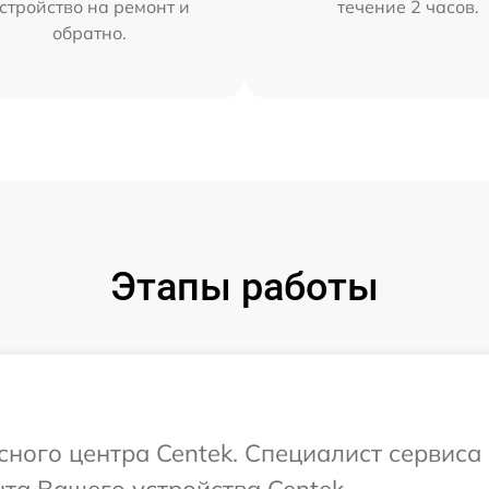
стройство на ремонт и
течение 2 часов.
обратно.
Этапы работы
исного центра Centek. Специалист сервиса