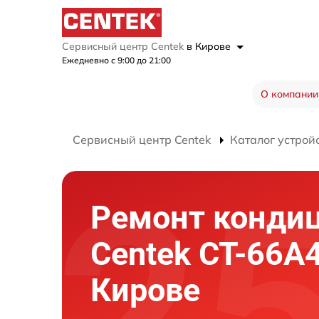
Сервисный центр Centek
в Кирове
Ежедневно с 9:00 до 21:00
О компании
Сервисный центр Centek
Каталог устрой
Ремонт конди
Centek CT-66A4
Кирове