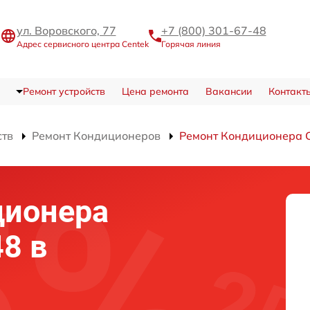
ул. Воровского, 77
+7 (800) 301-67-48
Адрес сервисного центра Centek
Горячая линия
Ремонт устройств
Цена ремонта
Вакансии
Контакт
ств
Ремонт Кондиционеров
Ремонт Кондиционера 
ционера
8 в