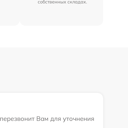
собственных складах.
 перезвонит Вам для уточнения