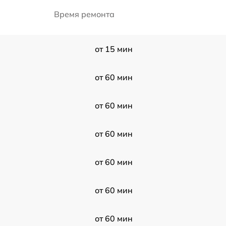
Время ремонта
от 15 мин
от 60 мин
от 60 мин
от 60 мин
от 60 мин
от 60 мин
от 60 мин