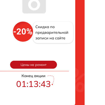
Скидка по
-20%
предварительной
записи на сайте
Цены на ремонт
Конец акции
01:13:42