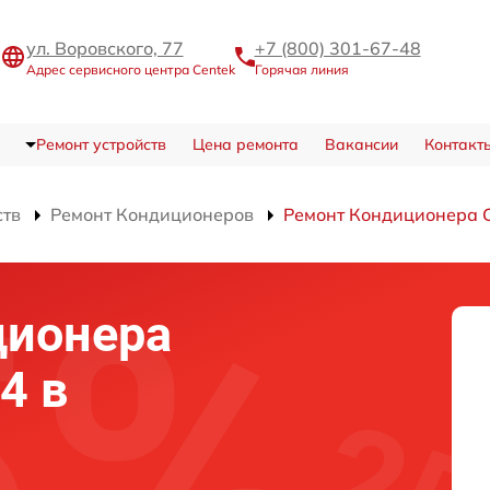
ул. Воровского, 77
+7 (800) 301-67-48
Адрес сервисного центра Centek
Горячая линия
Ремонт устройств
Цена ремонта
Вакансии
Контакт
ств
Ремонт Кондиционеров
Ремонт Кондиционера 
ционера
4 в