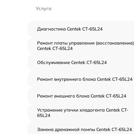
Услуга
Диагностика Centek CT-65L24
Ремонт платы управления (восстановление)
Centek CT-65L24
Обслуживание Centek CT-65L24
Ремонт внутреннего блока Centek CT-65L24
Ремонт внешнего блока Centek CT-65L24
Устранение утечки хладогента Centek CT-
65L24
Замена дренажной помпы Centek CT-65L24