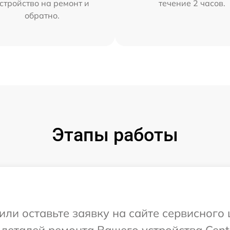
стройство на ремонт и
течение 2 часов.
обратно.
Этапы работы
или оставьте заявку на сайте сервисного