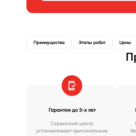
Преимущества
Этапы работ
Цены
П
Гарантия до 3-х лет
Сервисный центр
устанавливает оригинальные
бе