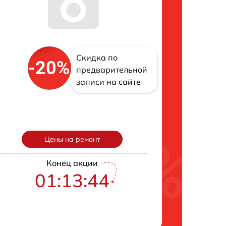
Скидка по
-20%
предварительной
записи на сайте
Цены на ремонт
Конец акции
01:13:43