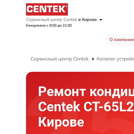
Сервисный центр Centek
в Кирове
Ежедневно с 9:00 до 21:00
О компании
Сервисный центр Centek
Каталог устрой
Ремонт конди
Centek CT-65L2
Кирове