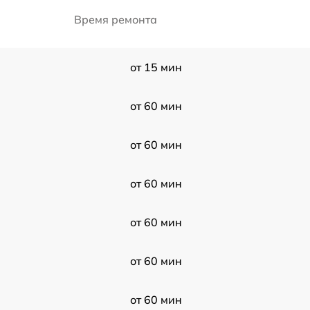
Время ремонта
от 15 мин
от 60 мин
от 60 мин
от 60 мин
от 60 мин
от 60 мин
от 60 мин