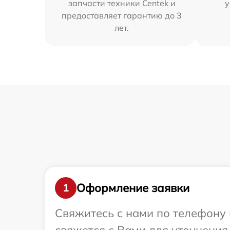
запчасти техники Centek и
у
предоставляет гарантию до 3
лет.
Оформление заявки
1
Свяжитесь с нами по телефону 