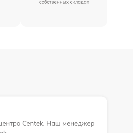
собственных складах.
 центра Centek. Наш менеджер